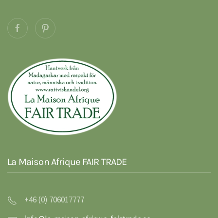
La Maison Afrique FAIR TRADE
+46 (0) 706017777