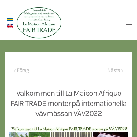
Föreg
Nästa
Välkommen till La Maison Afrique
FAIR TRADE monter på internationella
vävmässan VÄV2022