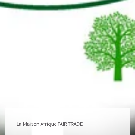
La Maison Afrique FAIR TRADE