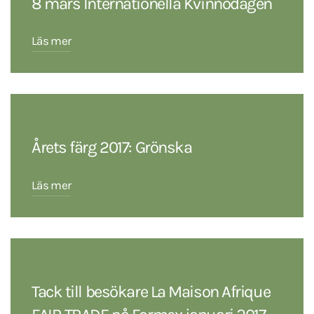
8 mars Internationella Kvinnodagen
Läs mer
Årets färg 2017: Grönska
Läs mer
Tack till besökare La Maison Afrique