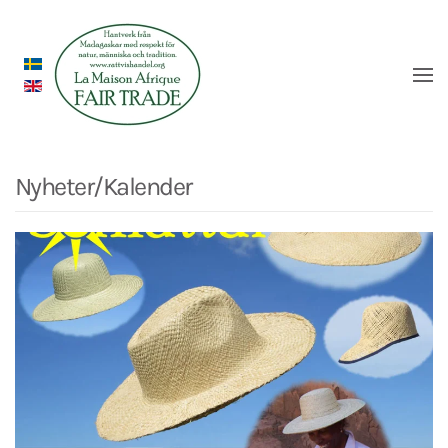
Nyheter/Kalender