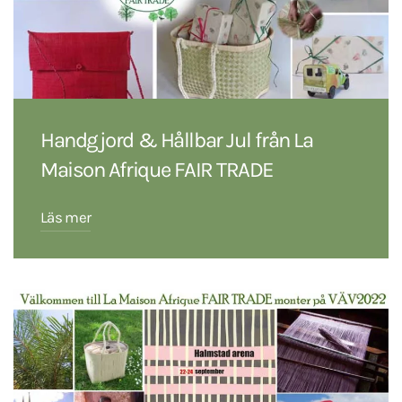
Handgjord & Hållbar Jul från La
Maison Afrique FAIR TRADE
Läs mer