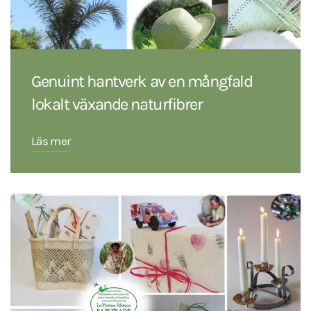
Genuint hantverk av en mångfald
lokalt växande naturfibrer
Läs mer