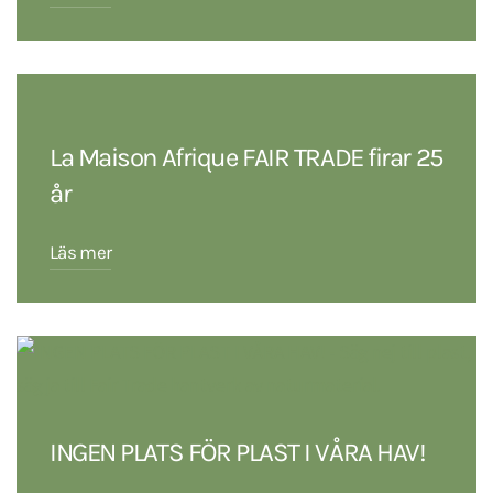
La Maison Afrique FAIR TRADE firar 25
år
Läs mer
INGEN PLATS FÖR PLAST I VÅRA HAV!