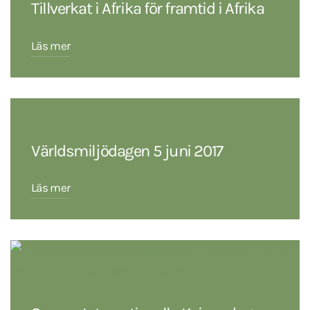
Tillverkat i Afrika för framtid i Afrika
Läs mer
Världsmiljödagen 5 juni 2017
Läs mer