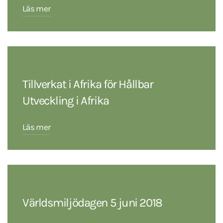
Läs mer
Tillverkat i Afrika för Hållbar
Utveckling i Afrika
Läs mer
Världsmiljödagen 5 juni 2018