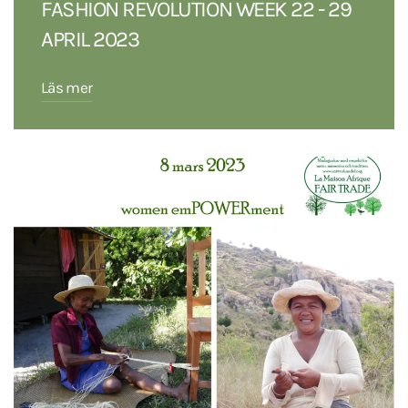
FASHION REVOLUTION WEEK 22 - 29
APRIL 2023
Läs mer