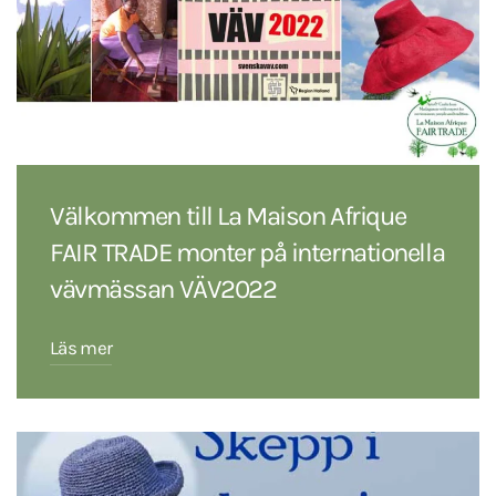
Välkommen till La Maison Afrique
FAIR TRADE monter på internationella
vävmässan VÄV2022
Läs mer