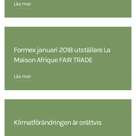
Läs mer
Formex januari 2018 utställare La
Maison Afrique FAIR TRADE
Läs mer
Klimatförändringen är orättvis