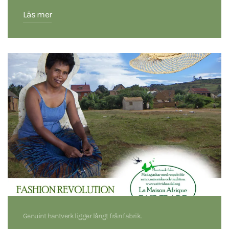
Läs mer
Genuint hantverk ligger långt från fabrik.