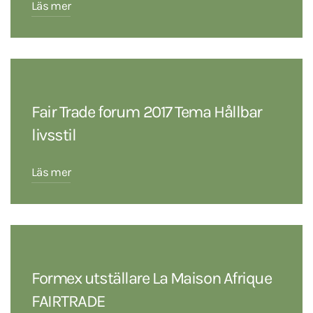
Läs mer
Fair Trade forum 2017 Tema Hållbar
livsstil
Läs mer
Formex utställare La Maison Afrique
FAIRTRADE