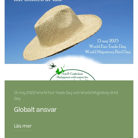
13 maj 2023 World Fair Trade Day och World Migratory Bird
Day
Globalt ansvar
Läs mer