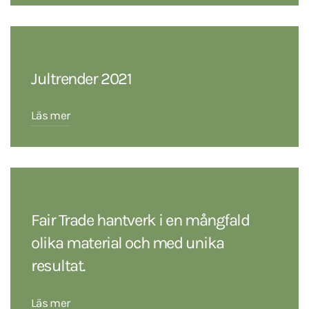
Jultrender 2021
Läs mer
Fair Trade hantverk i en mångfald
olika material och med unika
resultat.
Läs mer